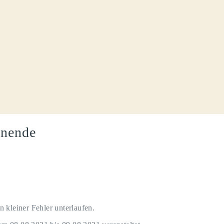
nende
 kleiner Fehler unterlaufen.