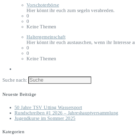
Vorschoterbörse
Hier könnt ihr euch zum segeln verabreden.
0
0
Keine Themen
Haltergemeinschaft
Hier könnt ihr euch austauschen, wenn ihr Interesse 
0
0
Keine Themen
Suche nach:
Neueste Beiträge
50 Jahre TSV Utting Wassersport
Rundschreiben #1 2026 – Jahreshauptversammlung
Jugendkurse im Sommer 2025
Kategorien