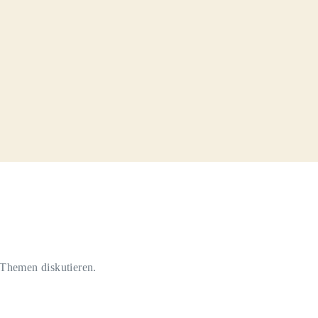
 Themen diskutieren.