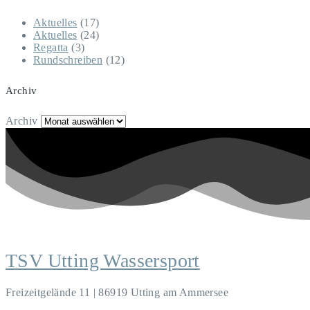
Aktuelles
(17)
Aktuelles
(24)
Regatta
(3)
Rundschreiben
(12)
Archiv
Archiv
TSV Utting Wassersport
Freizeitgelände 11 | 86919 Utting am Ammersee