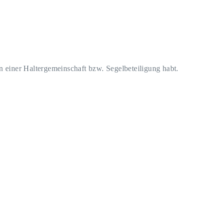
an einer Haltergemeinschaft bzw. Segelbeteiligung habt.