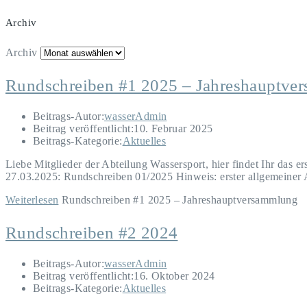
Archiv
Archiv
Rundschreiben #1 2025 – Jahreshauptve
Beitrags-Autor:
wasserAdmin
Beitrag veröffentlicht:
10. Februar 2025
Beitrags-Kategorie:
Aktuelles
Liebe Mitglieder der Abteilung Wassersport, hier findet Ihr das
27.03.2025: Rundschreiben 01/2025 Hinweis: erster allgemeiner
Weiterlesen
Rundschreiben #1 2025 – Jahreshauptversammlung
Rundschreiben #2 2024
Beitrags-Autor:
wasserAdmin
Beitrag veröffentlicht:
16. Oktober 2024
Beitrags-Kategorie:
Aktuelles