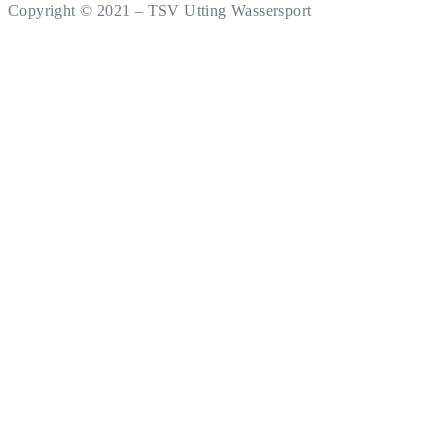
Copyright © 2021 – TSV Utting Wassersport