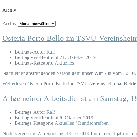
Archiv
Archiv
Osteria Porto Bello im TSVU-Vereinsheim
Beitrags-Autor:
Ralf
Beitrag veröffentlicht:
21. Oktober 2019
Beitrags-Kategorie:
Aktuelles
Nach einer anstrengenden Saison geht unser Wirt Ziti vom 30.10.
Weiterlesen
Osteria Porto Bello im TSVU-Vereinsheim hat Betrie
Allgemeiner Arbeitsdienst am Samstag, 1
Beitrags-Autor:
Ralf
Beitrag veröffentlicht:
9. Oktober 2019
Beitrags-Kategorie:
Aktuelles
/
Rundschreiben
Nicht vergessen: Am Samstag, 19.10.2019 findet der alljährliche